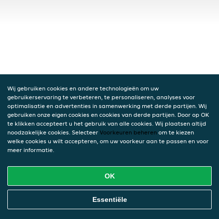
Wij gebruiken cookies en andere technologieën om uw
gebruikerservaring te verbeteren, te personaliseren, analyses voor
optimalisatie en advertenties in samenwerking met derde partijen. Wij
gebruiken onze eigen cookies en cookies van derde partijen. Door op OK
te klikken accepteert u het gebruik van alle cookies. Wij plaatsen altijd
noodzakelijke cookies. Selecteer
Voorkeuren beheren
om te kiezen
welke cookies u wilt accepteren, om uw voorkeur aan te passen en voor
meer informatie.
OK
Essentiële